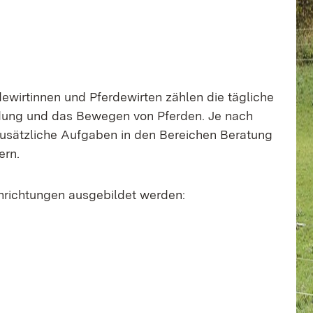
wirtinnen und Pferdewirten zählen die tägliche
dung und das Bewegen von Pferden. Je nach
usätzliche Aufgaben in den Bereichen Beratung
ern.
hrichtungen ausgebildet werden: