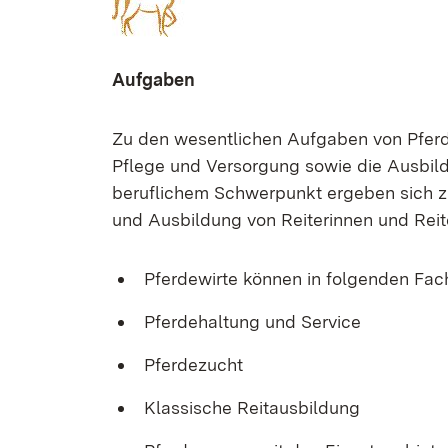
Aufgaben
Zu den wesentlichen Aufgaben von Pferde
Pflege und Versorgung sowie die Ausbil
beruflichem Schwerpunkt ergeben sich z
und Ausbildung von Reiterinnen und Reit
Pferdewirte können in folgenden Fac
Pferdehaltung und Service
Pferdezucht
Klassische Reitausbildung