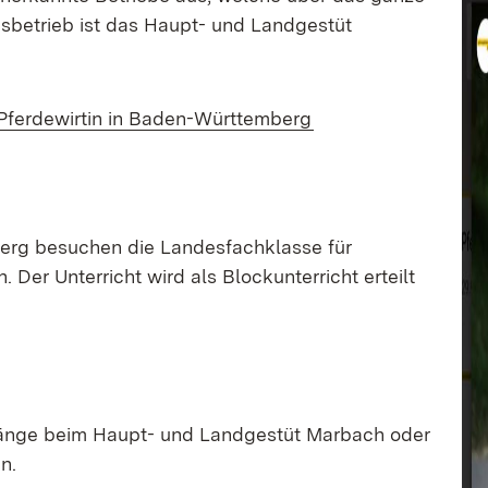
gsbetrieb ist das Haupt- und Landgestüt
Pferdewirtin in Baden-Württemberg
erg besuchen die Landesfachklasse für
 Der Unterricht wird als Blockunterricht erteilt
änge beim Haupt- und Landgestüt Marbach oder
n.