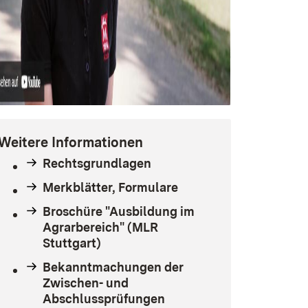
Weitere Informationen
Rechtsgrundlagen
Merkblätter, Formulare
Broschüre "Ausbildung im
Agrarbereich" (MLR
Stuttgart)
Bekanntmachungen der
Zwischen- und
Abschlussprüfungen