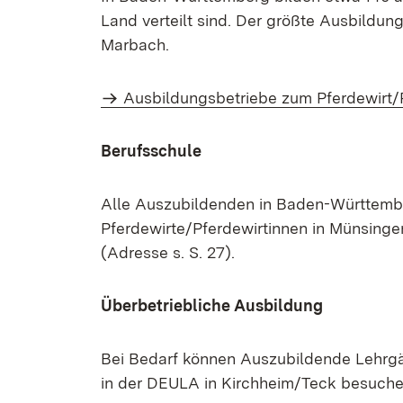
Land verteilt sind. Der größte Ausbildun
Marbach.
Ausbildungsbetriebe zum Pferdewirt/
Berufsschule
Alle Auszubildenden in Baden-Württemb
Pferdewirte/Pferdewirtinnen in Münsingen.
(Adresse s. S. 27).
Überbetriebliche Ausbildung
Bei Bedarf können Auszubildende Lehrg
in der DEULA in Kirchheim/Teck besuche