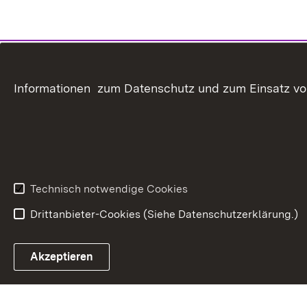
Informationen zum Datenschutz und zum Einsatz von 
Technisch notwendige Cookies
Drittanbieter-Cookies (Siehe Datenschutzerklärung.)
In
Akzeptieren