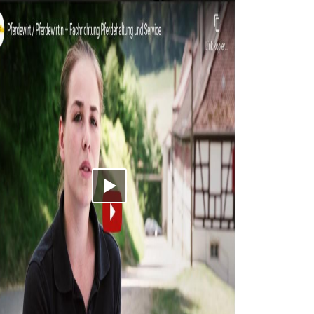
Video abspielen