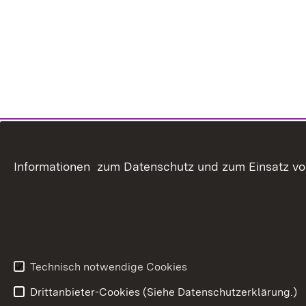
Informationen zum Datenschutz und zum Einsatz von 
Technisch notwendige Cookies
Drittanbieter-Cookies (Siehe Datenschutzerklärung.)