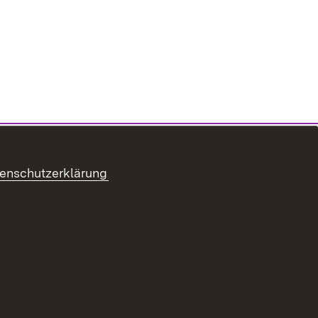
enschutzerklärung