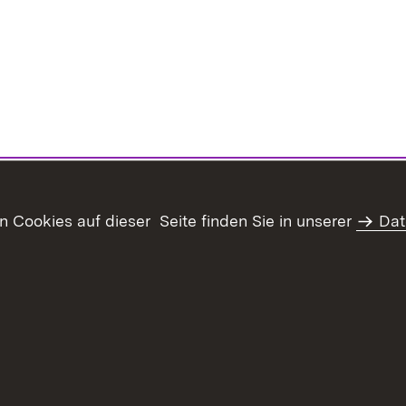
Cookies auf dieser Seite finden Sie in unserer
Dat