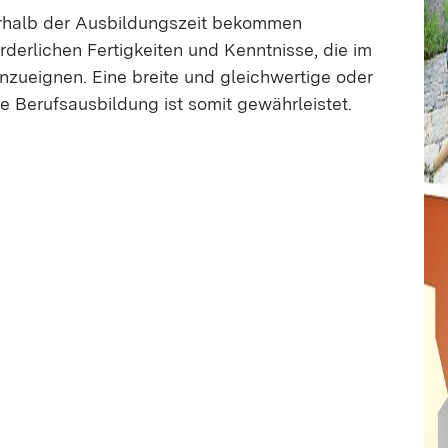
rhalb der Ausbildungszeit bekommen
rderlichen Fertigkeiten und Kenntnisse, die im
anzueignen. Eine breite und gleichwertige oder
e Berufsausbildung ist somit gewährleistet.