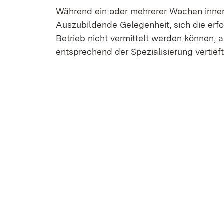
Während ein oder mehrerer Wochen inne
Auszubildende Gelegenheit, sich die erfo
Betrieb nicht vermittelt werden können, 
entsprechend der Spezialisierung vertieft