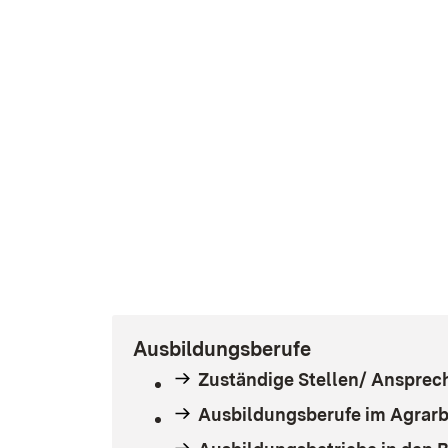
Ausbildungsberufe
Zuständige Stellen/ Ansprec
Ausbildungsberufe im Agrarb