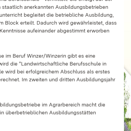
 staatlich anerkannten Ausbildungsbetrieben
nterricht begleitet die betriebliche Ausbildung,
 Block erteilt. Dadurch wird gewährleistet, dass
e Kenntnisse aufeinander abgestimmt erworben
se im Beruf Winzer/Winzerin gibt es eine
ird die "Landwirtschaftliche Berufsschule in
le wird bei erfolgreichem Abschluss als erstes
rechnet. Im zweiten und dritten Ausbildungsjahr
.
bildungsbetriebe im Agrarbereich macht die
in überbetrieblichen Ausbildungsstätten