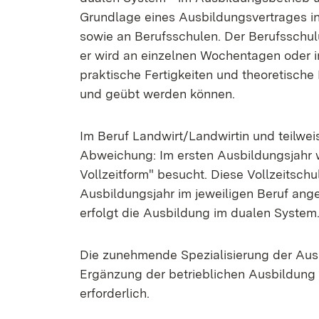
Grundlage eines Ausbildungsvertrages in
sowie an Berufsschulen. Der Berufsschulu
er wird an einzelnen Wochentagen oder im
praktische Fertigkeiten und theoretisch
und geübt werden können.
Im Beruf Landwirt/Landwirtin und teilwei
Abweichung: Im ersten Ausbildungsjahr w
Vollzeitform" besucht. Diese Vollzeitschu
Ausbildungsjahr im jeweiligen Beruf ange
erfolgt die Ausbildung im dualen System
Die zunehmende Spezialisierung der Aus
Ergänzung der betrieblichen Ausbildung 
erforderlich.