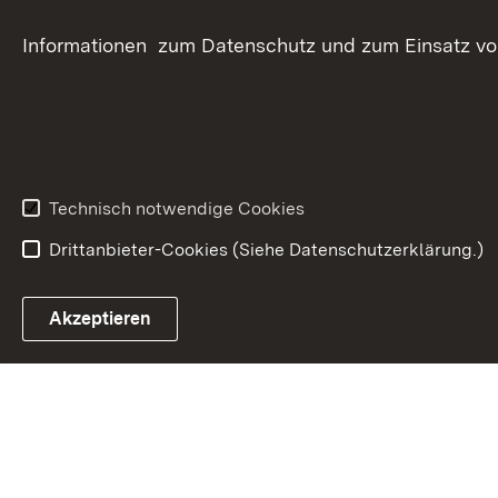
Informationen zum Datenschutz und zum Einsatz von 
Technisch notwendige Cookies
Drittanbieter-Cookies (Siehe Datenschutzerklärung.)
In
Akzeptieren