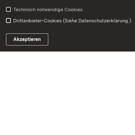
Technisch notwendige Cookies
Drittanbieter-Cookies (Siehe Datenschutzerklärung.)
In
Akzeptieren