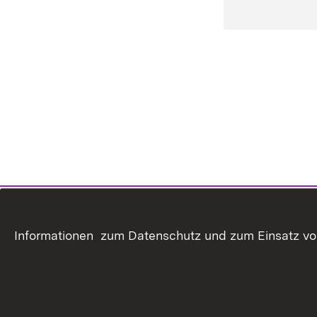
Informationen zum Datenschutz und zum Einsatz von 