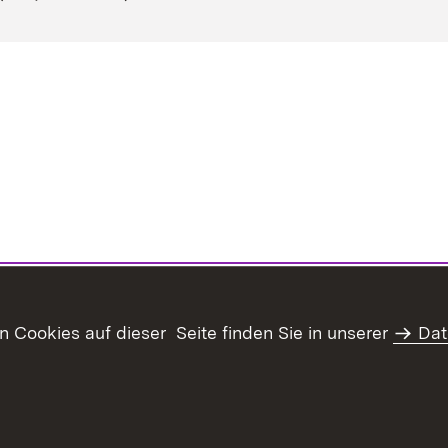
Cookies auf dieser Seite finden Sie in unserer
Dat