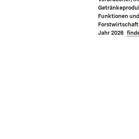
Getränkeproduk
Funktionen und
Forstwirtschaft
Jahr 2026
finde