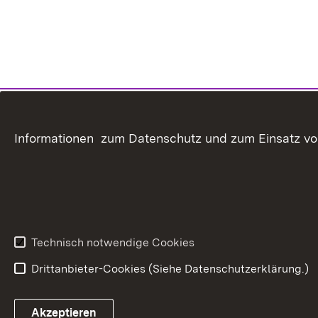
Informationen zum Datenschutz und zum Einsatz von 
Technisch notwendige Cookies
Drittanbieter-Cookies (Siehe Datenschutzerklärung.)
In
Akzeptieren