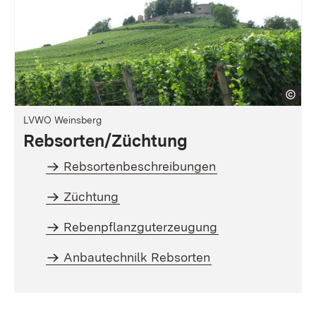
LVWO Weinsberg
Rebsorten/Züchtung
Rebsortenbeschreibungen
Züchtung
Rebenpflanzguterzeugung
Anbautechnilk Rebsorten