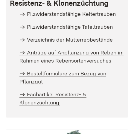
Resistenz- & Klonenzüchtung
Pilzwiderstandsfähige Keltertrauben
Pilzwiderstandsfähige Tafeltrauben
Verzeichnis der Mutterrebbestände
Anträge auf Anpflanzung von Reben im
Rahmen eines Rebensortenversuches
Bestellformulare zum Bezug von
Pflanzgut
Fachartikel Resistenz- &
Klonenzüchtung