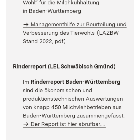
Wohl“ für die Milchkuhhaltung
in Baden-Württemberg
Managementhilfe zur Beurteilung und
Verbesserung des Tierwohls
(LAZBW
Stand 2022, pdf)
Rinderreport (LEL Schwäbisch Gmünd)
Im
Rinderreport Baden-Württemberg
sind die ökonomischen und
produktionstechnischen Auswertungen
von knapp 450 Milchviehbetrieben aus
Baden-Württemberg zusammengefasst.
Der Report ist hier abrufbar....