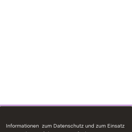
Informationen zum Datenschutz und zum Einsatz