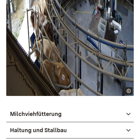
Milchviehfütterung
Haltung und Stallbau