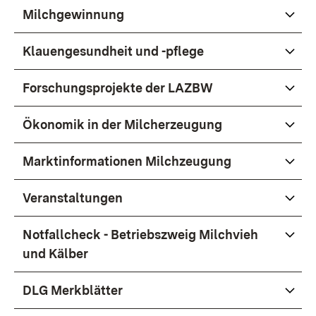
Milchgewinnung
Klauengesundheit und -pflege
Forschungsprojekte der LAZBW
Ökonomik in der Milcherzeugung
Marktinformationen Milchzeugung
Veranstaltungen
Notfallcheck - Betriebszweig Milchvieh
und Kälber
DLG Merkblätter