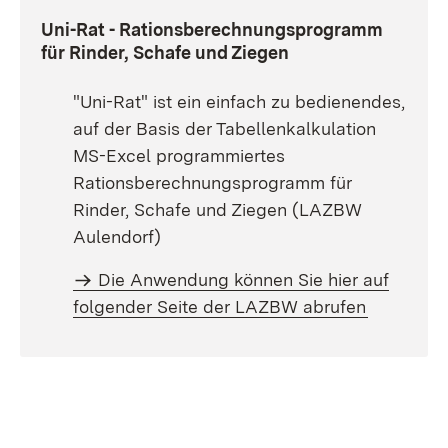
Uni-Rat - Rationsberechnungsprogramm
für Rinder, Schafe und Ziegen
"Uni-Rat" ist ein einfach zu bedienendes,
auf der Basis der Tabellenkalkulation
MS-Excel programmiertes
Rationsberechnungsprogramm für
Rinder, Schafe und Ziegen (LAZBW
Aulendorf)
Die Anwendung können Sie hier auf
folgender Seite der LAZBW abrufen