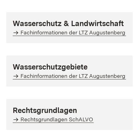
Wasserschutz & Landwirtschaft
Fachinformationen der LTZ Augustenberg
Wasserschutzgebiete
Fachinformationen der LTZ Augustenberg
Rechtsgrundlagen
Rechtsgrundlagen SchALVO