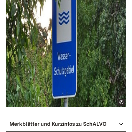
Merkblätter und Kurzinfos zu SchALVO