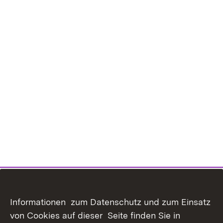
Informationen zum Datenschutz und zum Einsatz
von Cookies auf dieser Seite finden Sie in