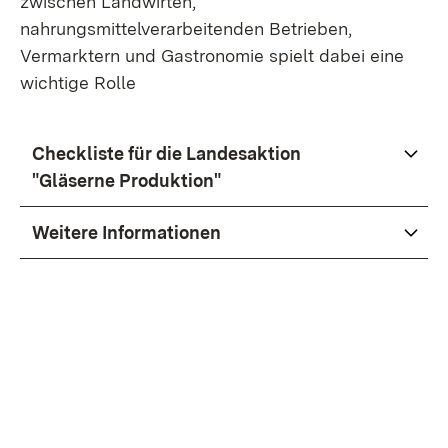
zwischen Landwirten,
nahrungsmittelverarbeitenden Betrieben,
Vermarktern und Gastronomie spielt dabei eine
wichtige Rolle
Checkliste für die Landesaktion
"Gläserne Produktion"
Weitere Informationen