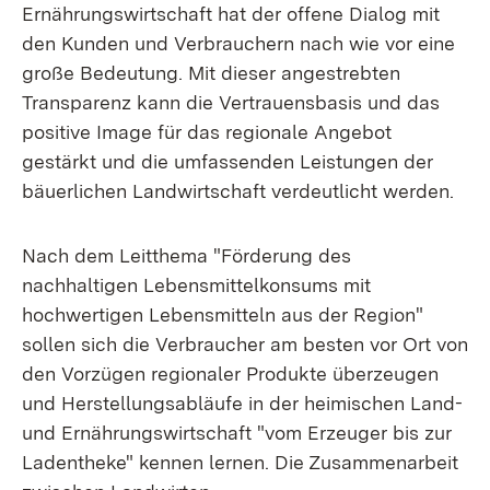
Ernährungswirtschaft hat der offene Dialog mit
den Kunden und Verbrauchern nach wie vor eine
große Bedeutung. Mit dieser angestrebten
Transparenz kann die Vertrauensbasis und das
positive Image für das regionale Angebot
gestärkt und die umfassenden Leistungen der
bäuerlichen Landwirtschaft verdeutlicht werden.
Nach dem Leitthema "Förderung des
nachhaltigen Lebensmittelkonsums mit
hochwertigen Lebensmitteln aus der Region"
sollen sich die Verbraucher am besten vor Ort von
den Vorzügen regionaler Produkte überzeugen
und Herstellungsabläufe in der heimischen Land-
und Ernährungswirtschaft "vom Erzeuger bis zur
Ladentheke" kennen lernen. Die Zusammenarbeit