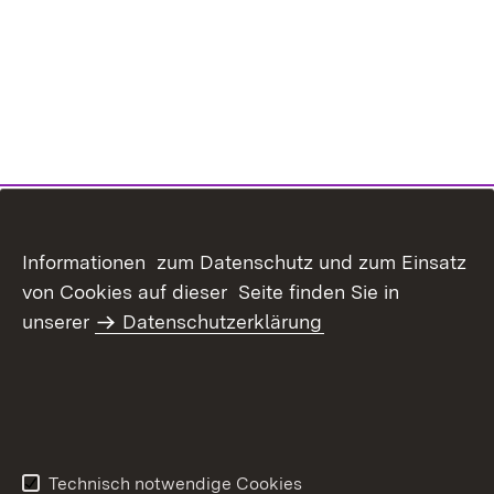
Informationen zum Datenschutz und zum Einsatz
von Cookies auf dieser Seite finden Sie in
unserer
Datenschutzerklärung
Inhaltsübersicht
Kontakt
Datenschutz
Erklärung zur
Barrierefreiheit
Technisch notwendige Cookies