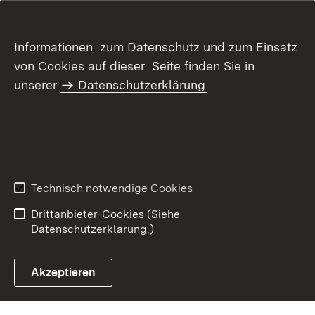
Informationen zum Datenschutz und zum Einsatz
von Cookies auf dieser Seite finden Sie in
unserer
Datenschutzerklärung
Inhaltsübersicht
Kontakt
Datenschutz
Erklärung zur
Barrierefreiheit
Technisch notwendige Cookies
Benutzungshinweise
Impressum
Drittanbieter-Cookies (Siehe
Datenschutzerklärung.)
Akzeptieren