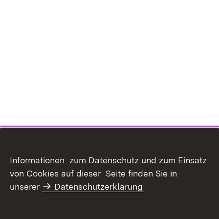
Informationen zum Datenschutz und zum Einsatz
von Cookies auf dieser Seite finden Sie in
Inhaltsübersicht
Kontakt
unserer
Datenschutzerklärung
Datenschutz
Erklärung zur
Barrierefreiheit