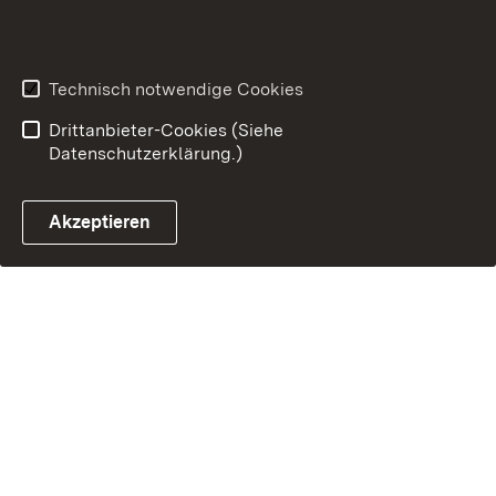
Benutzungshinweise
Impressum
Technisch notwendige Cookies
Drittanbieter-Cookies (Siehe
Datenschutzerklärung.)
Akzeptieren