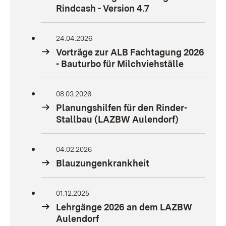
Rindcash - Version 4.7
24.04.2026
Vorträge zur ALB Fachtagung 2026
- Bauturbo für Milchviehställe
08.03.2026
Planungshilfen für den Rinder-
Stallbau (LAZBW Aulendorf)
04.02.2026
Blauzungenkrankheit
01.12.2025
Lehrgänge 2026 an dem LAZBW
Aulendorf