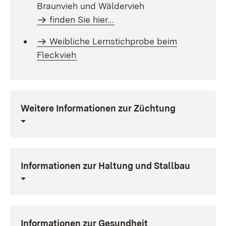
Braunvieh und Wäldervieh
finden Sie hier...
Weibliche Lernstichprobe beim
Fleckvieh
Weitere Informationen zur Züchtung
Informationen zur Haltung und Stallbau
Informationen zur Gesundheit