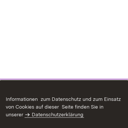
Informationen zum Datenschutz und zum Einsatz
von Cookies auf dieser Seite finden Sie in
unserer
Datenschutzerklärung