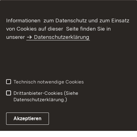
Informationen zum Datenschutz und zum Einsatz
von Cookies auf dieser Seite finden Sie in
unserer
Datenschutzerklärung
Inhaltsübersicht
Kontakt
Datenschutz
Erklärung zur
Barrierefreiheit
Technisch notwendige Cookies
Benutzungshinweise
Impressum
Drittanbieter-Cookies (Siehe
Datenschutzerklärung.)
Akzeptieren