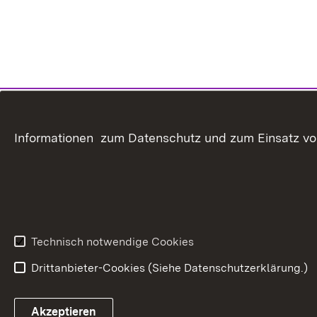
Informationen zum Datenschutz und zum Einsatz von 
Technisch notwendige Cookies
Drittanbieter-Cookies (Siehe Datenschutzerklärung.)
In
Akzeptieren