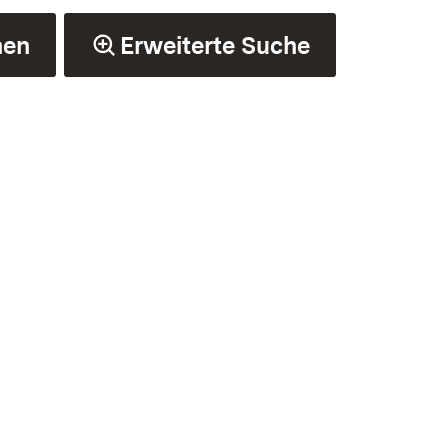
hen
Erweiterte Suche