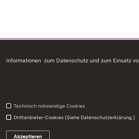
Informationen zum Datenschutz und zum Einsatz von 
Technisch notwendige Cookies
Drittanbieter-Cookies (Siehe Datenschutzerklärung.)
In
Akzeptieren