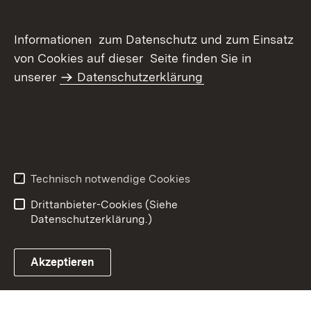
Informationen zum Datenschutz und zum Einsatz
von Cookies auf dieser Seite finden Sie in
unserer
Datenschutzerklärung
Inhaltsübersicht
Kontakt
Datenschutz
Erklärung zur
Barrierefreiheit
Technisch notwendige Cookies
Benutzungshinweise
Impressum
Drittanbieter-Cookies (Siehe
Datenschutzerklärung.)
Akzeptieren