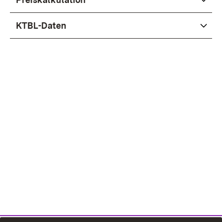
KTBL-Daten