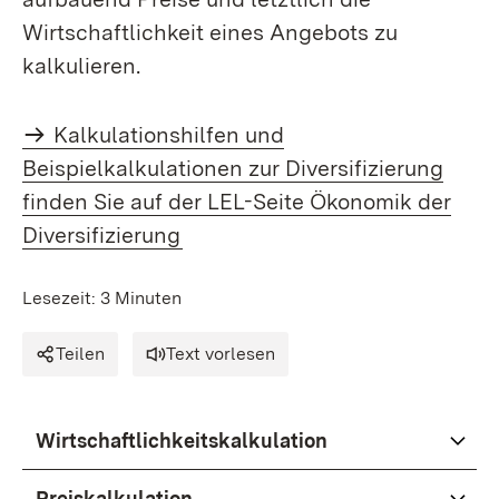
Wirtschaftlichkeit eines Angebots zu
kalkulieren.
Kalkulationshilfen und
Beispielkalkulationen zur Diversifizierung
finden Sie auf der LEL-Seite Ökonomik der
Diversifizierung
Lesezeit: 3 Minuten
Teilen
Text vorlesen
Wirtschaftlichkeitskalkulation
Preiskalkulation