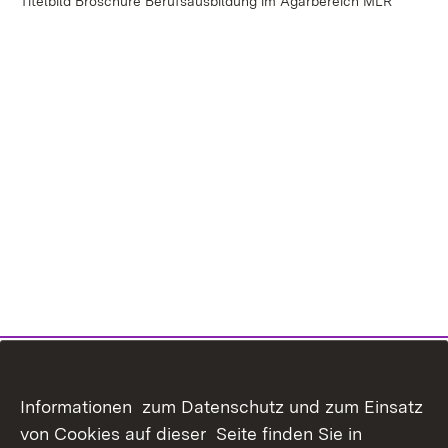
Titelbild Broschüre Berufsausbildung im Agarbereich MLR
Informationen zum Datenschutz und zum Einsatz
von Cookies auf dieser Seite finden Sie in