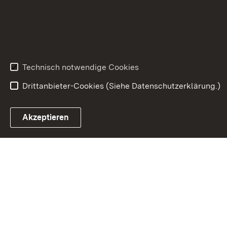
Technisch notwendige Cookies
Drittanbieter-Cookies (Siehe Datenschutzerklärung.)
In
Akzeptieren