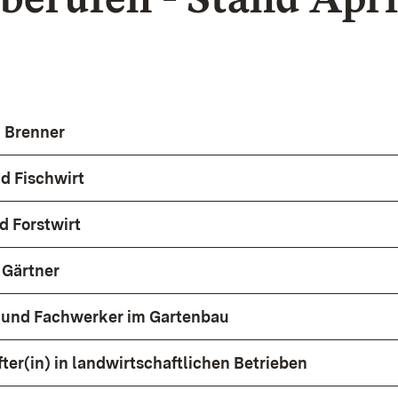
 Brenner
nd Fischwirt
d Forstwirt
 Gärtner
 und Fachwerker im Gartenbau
ter(in) in landwirtschaftlichen Betrieben