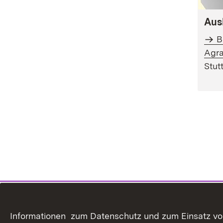
Aus
B
Agra
Stut
Informationen zum Datenschutz und zum Einsatz von 