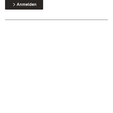
Anmelden