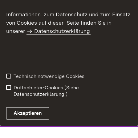
Informationen zum Datenschutz und zum Einsatz
von Cookies auf dieser Seite finden Sie in
unserer
Datenschutzerklärung
Technisch notwendige Cookies
Drittanbieter-Cookies (Siehe
Datenschutzerklärung.)
Akzeptieren