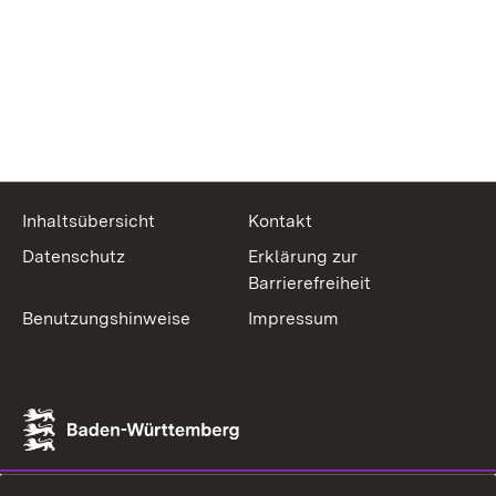
Inhaltsübersicht
Kontakt
Datenschutz
Erklärung zur
Barrierefreiheit
Benutzungshinweise
Impressum