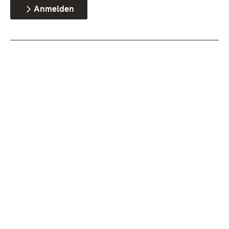
Anmelden