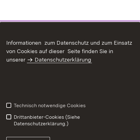
Informationen zum Datenschutz und zum Einsatz
von Cookies auf dieser Seite finden Sie in
unserer
Datenschutzerklärung
Technisch notwendige Cookies
Drittanbieter-Cookies (Siehe
Datenschutzerklärung.)