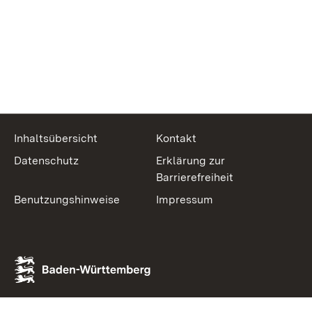
Inhaltsübersicht
Kontakt
Datenschutz
Erklärung zur
Barrierefreiheit
Benutzungshinweise
Impressum