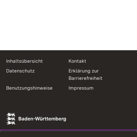
Inhaltsübersicht
Kontakt
Datenschutz
Erklärung zur
Barrierefreiheit
Benutzungshinweise
Impressum