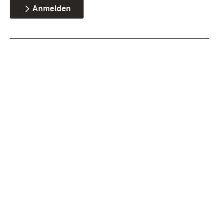
Anmelden