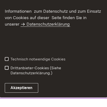
Informationen zum Datenschutz und zum Einsatz
von Cookies auf dieser Seite finden Sie in
unserer
Datenschutzerklärung
Technisch notwendige Cookies
Drittanbieter-Cookies (Siehe
Datenschutzerklärung.)
Akzeptieren