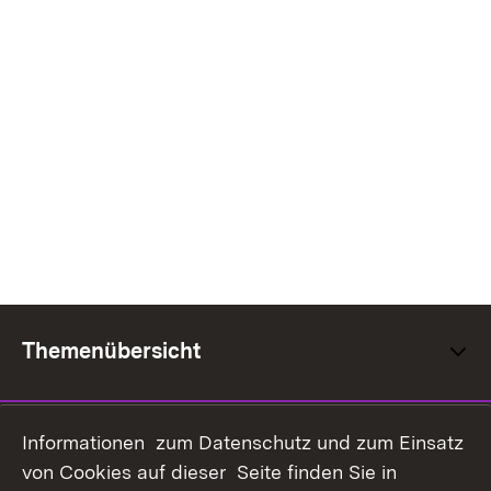
Themenübersicht
Informationen zum Datenschutz und zum Einsatz
von Cookies auf dieser Seite finden Sie in
Inhaltsübersicht
Kontakt