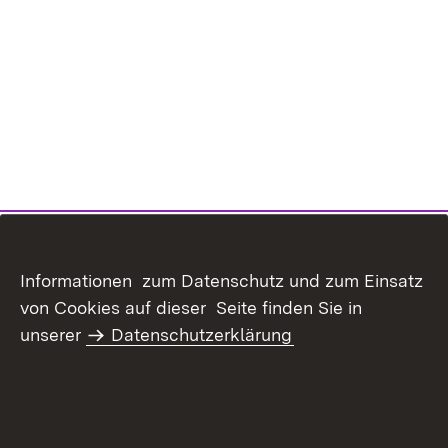
Informationen zum Datenschutz und zum Einsatz
von Cookies auf dieser Seite finden Sie in
unserer
Datenschutzerklärung
Inhaltsübersicht
Kontakt
Datenschutz
Erklärung zur