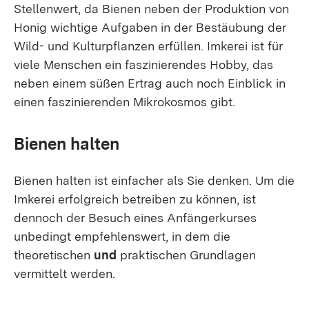
Stellenwert, da Bienen neben der Produktion von
Honig wichtige Aufgaben in der Bestäubung der
Wild- und Kulturpflanzen erfüllen. Imkerei ist für
viele Menschen ein faszinierendes Hobby, das
neben einem süßen Ertrag auch noch Einblick in
einen faszinierenden Mikrokosmos gibt.
Bienen halten
Bienen halten ist einfacher als Sie denken. Um die
Imkerei erfolgreich betreiben zu können, ist
dennoch der Besuch eines Anfängerkurses
unbedingt empfehlenswert, in dem die
theoretischen
und
praktischen Grundlagen
vermittelt werden.