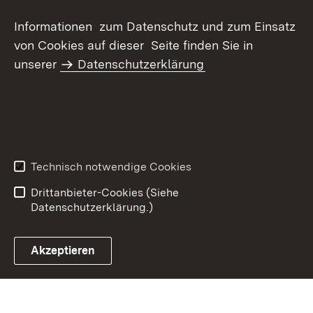
Informationen zum Datenschutz und zum Einsatz
von Cookies auf dieser Seite finden Sie in
unserer
Datenschutzerklärung
Inhaltsübersicht
Kontakt
Datenschutz
Erklärung zur
Barrierefreiheit
Technisch notwendige Cookies
Benutzungshinweise
Impressum
Drittanbieter-Cookies (Siehe
Datenschutzerklärung.)
Akzeptieren