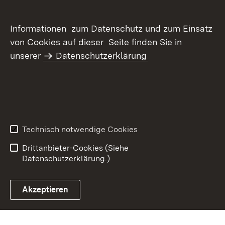
Informationen zum Datenschutz und zum Einsatz
von Cookies auf dieser Seite finden Sie in
unserer
Datenschutzerklärung
Inhaltsübersicht
Kontakt
Datenschutz
Erklärung zur
Barrierefreiheit
Technisch notwendige Cookies
Benutzungshinweise
Impressum
Drittanbieter-Cookies (Siehe
Datenschutzerklärung.)
Akzeptieren