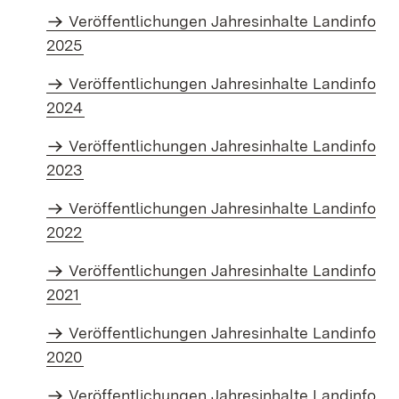
Veröffentlichungen Jahresinhalte Landinfo
2025
Veröffentlichungen Jahresinhalte Landinfo
2024
Veröffentlichungen Jahresinhalte Landinfo
2023
Veröffentlichungen Jahresinhalte Landinfo
2022
Veröffentlichungen Jahresinhalte Landinfo
2021
Veröffentlichungen Jahresinhalte Landinfo
2020
Veröffentlichungen Jahresinhalte Landinfo