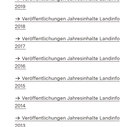
2019
Veröffentlichungen Jahresinhalte Landinfo
2018
Veröffentlichungen Jahresinhalte Landinfo
2017
Veröffentlichungen Jahresinhalte Landinfo
2016
Veröffentlichungen Jahresinhalte Landinfo
2015
Veröffentlichungen Jahresinhalte Landinfo
2014
Veröffentlichungen Jahresinhalte Landinfo
2013