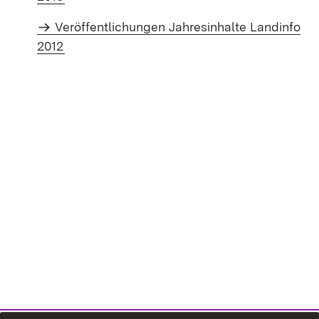
Veröffentlichungen Jahresinhalte Landinfo
2012