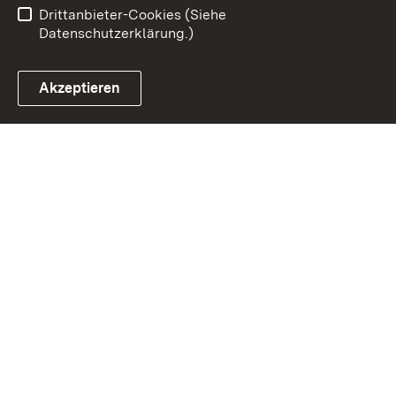
Drittanbieter-Cookies (Siehe
Datenschutzerklärung.)
Akzeptieren