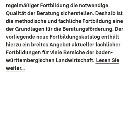
regelmäßiger Fortbildung die notwendige
Qualität der Beratung sicherstellen. Deshalb ist
die methodische und fachliche Fortbildung eine
der Grundlagen für die Beratungsförderung. Der
vorliegende neue Fortbildungskatalog enthält
hierzu ein breites Angebot aktueller fachlicher
Fortbildungen für viele Bereiche der baden-
württembergischen Landwirtschaft.
Lesen Sie
weiter...