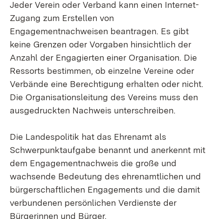
Jeder Verein oder Verband kann einen Internet-
Zugang zum Erstellen von
Engagementnachweisen beantragen. Es gibt
keine Grenzen oder Vorgaben hinsichtlich der
Anzahl der Engagierten einer Organisation. Die
Ressorts bestimmen, ob einzelne Vereine oder
Verbände eine Berechtigung erhalten oder nicht.
Die Organisationsleitung des Vereins muss den
ausgedruckten Nachweis unterschreiben.
Die Landespolitik hat das Ehrenamt als
Schwerpunktaufgabe benannt und anerkennt mit
dem Engagementnachweis die große und
wachsende Bedeutung des ehrenamtlichen und
bürgerschaftlichen Engagements und die damit
verbundenen persönlichen Verdienste der
Bürgerinnen und Bürger.