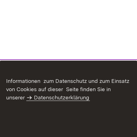
Informationen zum Datenschutz und zum Einsatz
von Cookies auf dieser Seite finden Sie in
unserer
Datenschutzerklärung
Inhaltsübersicht
Kontakt
Datenschutz
Erklärung zur