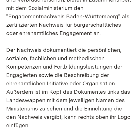
mit dem Sozialministerium den
"Engagementnachweis Baden-Württemberg" als
zertifizierten Nachweis für bürgerschaftliches
oder ehrenamtliches Engagement an.
Der Nachweis dokumentiert die persönlichen,
sozialen, fachlichen und methodischen
Kompetenzen und Fortbildungsleistungen der
Engagierten sowie die Beschreibung der
ehrenamtlichen Initiative oder Organisation.
Außerdem ist im Kopf des Dokumentes links das
Landeswappen mit dem jeweiligen Namen des
Ministeriums zu sehen und die Einrichtung die
den Nachweis vergibt, kann rechts oben ihr Logo
einfügen.