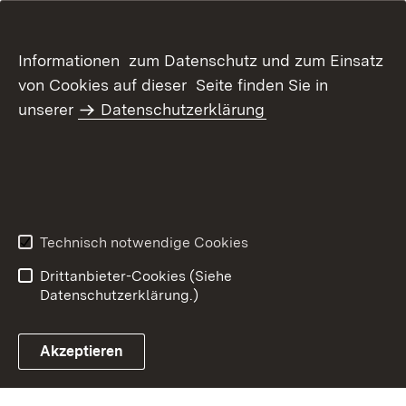
Informationen zum Datenschutz und zum Einsatz
von Cookies auf dieser Seite finden Sie in
unserer
Datenschutzerklärung
Inhaltsübersicht
Kontakt
Datenschutz
Erklärung zur
Barrierefreiheit
Technisch notwendige Cookies
Benutzungshinweise
Impressum
Drittanbieter-Cookies (Siehe
Datenschutzerklärung.)
Akzeptieren