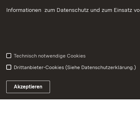
Informationen zum Datenschutz und zum Einsatz von 
Technisch notwendige Cookies
Drittanbieter-Cookies (Siehe Datenschutzerklärung.)
In
Akzeptieren