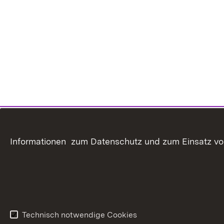
Informationen zum Datenschutz und zum Einsatz von 
Technisch notwendige Cookies