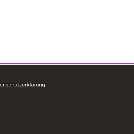
enschutzerklärung