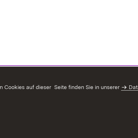
Cookies auf dieser Seite finden Sie in unserer
Dat